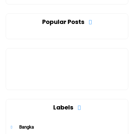
Popular Posts
Labels
Bangka