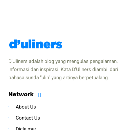
D'Uliners adalah blog yang mengulas pengalaman,
informasi dan inspirasi. Kata D'Uliners diambil dari
bahasa sunda "ulin" yang artinya berpetualang.
Network
About Us
Contact Us
Diclaimer