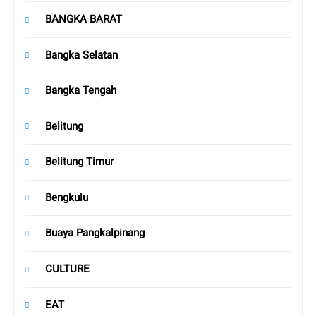
BANGKA BARAT
Bangka Selatan
Bangka Tengah
Belitung
Belitung Timur
Bengkulu
Buaya Pangkalpinang
CULTURE
EAT