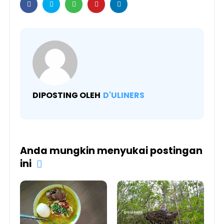
DIPOSTING OLEH
D'ULINERS
Anda mungkin menyukai postingan
ini