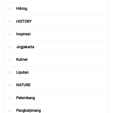
Hiking
HISTORY
Inspirasi
Jogjakarta
Kuliner
Liputan
NATURE
Palembang
Pangkalpinang