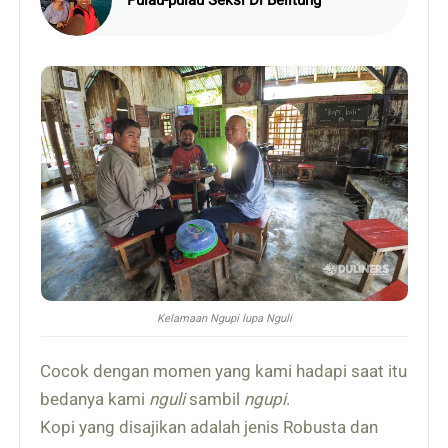
Kelamaan Ngupi lupa Nguli
Cocok dengan momen yang kami hadapi saat itu
bedanya kami
nguli
sambil
ngupi
.
Kopi yang disajikan adalah jenis Robusta dan