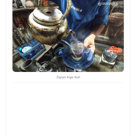
Sajian Kupi Kuli