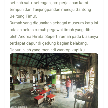
setelah satu setengah jam perjalanan kami
tempuh dari Tanjungpandan menuju Gantong
Belitung Timur.
Rumah yang digunakan sebagai museum kata ini
adalah bekas rumah pegawai timah yang dibeli
oleh Andrea Hirata. Seperti rumah pada biasanya
terdapat dapur di gedung bagian belakang.
Dapur inilah yang menjadi warkop kupi kuli.