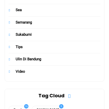
Sea
Semarang
Sukabumi
Tips
Ulin Di Bandung
Video
Tag Cloud
16
9