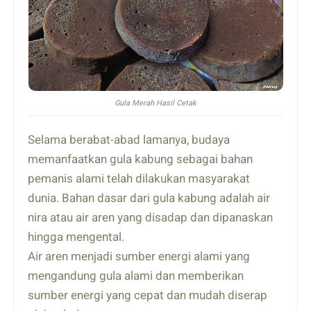
Gula Merah Hasil Cetak
Selama berabat-abad lamanya, budaya
memanfaatkan gula kabung sebagai bahan
pemanis alami telah dilakukan masyarakat
dunia. Bahan dasar dari gula kabung adalah air
nira atau air aren yang disadap dan dipanaskan
hingga mengental.
Air aren menjadi sumber energi alami yang
mengandung gula alami dan memberikan
sumber energi yang cepat dan mudah diserap