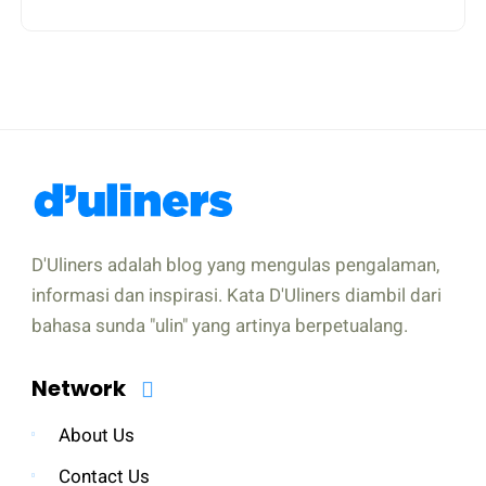
D'Uliners adalah blog yang mengulas pengalaman,
informasi dan inspirasi. Kata D'Uliners diambil dari
bahasa sunda "ulin" yang artinya berpetualang.
Network
About Us
Contact Us