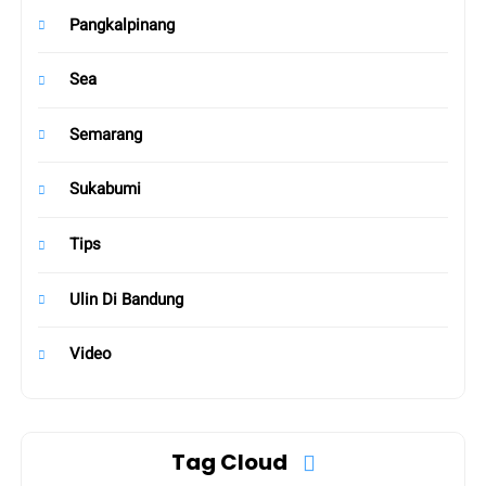
Pangkalpinang
Sea
Semarang
Sukabumi
Tips
Ulin Di Bandung
Video
Tag Cloud