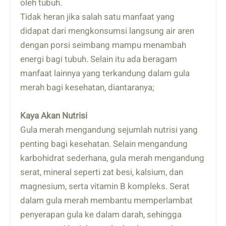
oleh tubuh.
Tidak heran jika salah satu manfaat yang
didapat dari mengkonsumsi langsung air aren
dengan porsi seimbang mampu menambah
energi bagi tubuh. Selain itu ada beragam
manfaat lainnya yang terkandung dalam gula
merah bagi kesehatan, diantaranya;
Kaya Akan Nutrisi
Gula merah mengandung sejumlah nutrisi yang
penting bagi kesehatan. Selain mengandung
karbohidrat sederhana, gula merah mengandung
serat, mineral seperti zat besi, kalsium, dan
magnesium, serta vitamin B kompleks. Serat
dalam gula merah membantu memperlambat
penyerapan gula ke dalam darah, sehingga