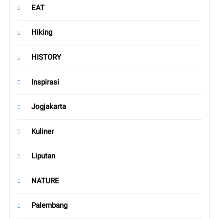
EAT
Hiking
HISTORY
Inspirasi
Jogjakarta
Kuliner
Liputan
NATURE
Palembang