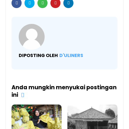
DIPOSTING OLEH
D'ULINERS
Anda mungkin menyukai postingan
ini