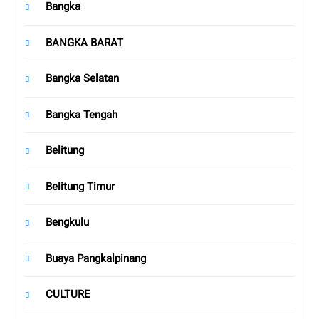
Bangka
BANGKA BARAT
Bangka Selatan
Bangka Tengah
Belitung
Belitung Timur
Bengkulu
Buaya Pangkalpinang
CULTURE