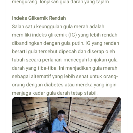
mengurangi lonjakan gula darah yang tajam.
Indeks Glikemik Rendah
Salah satu keunggulan gula merah adalah
memiliki indeks glikemik (IG) yang lebih rendah
dibandingkan dengan gula putih. IG yang rendah
berarti gula tersebut dipecah dan diserap oleh
tubuh secara perlahan, mencegah lonjakan gula
darah yang tiba-tiba. Ini menjadikan gula merah
sebagai alternatif yang lebih sehat untuk orang-
orang dengan diabetes atau mereka yang ingin
menjaga kadar gula darah tetap stabil.