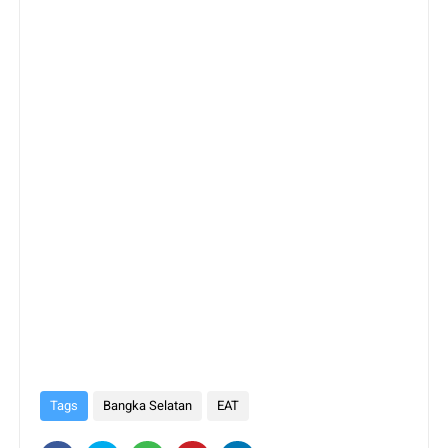
Tags
Bangka Selatan
EAT