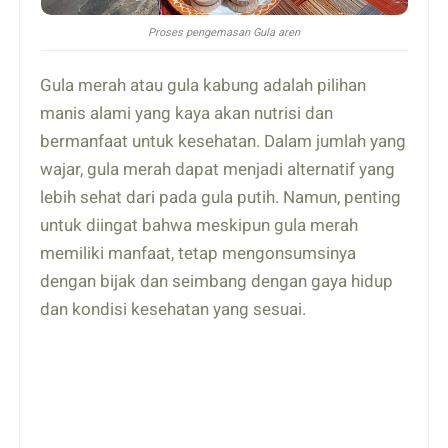
Proses pengemasan Gula aren
Gula merah atau gula kabung adalah pilihan
manis alami yang kaya akan nutrisi dan
bermanfaat untuk kesehatan. Dalam jumlah yang
wajar, gula merah dapat menjadi alternatif yang
lebih sehat dari pada gula putih. Namun, penting
untuk diingat bahwa meskipun gula merah
memiliki manfaat, tetap mengonsumsinya
dengan bijak dan seimbang dengan gaya hidup
dan kondisi kesehatan yang sesuai.