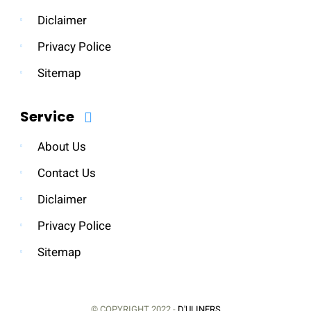
Diclaimer
Privacy Police
Sitemap
Service
About Us
Contact Us
Diclaimer
Privacy Police
Sitemap
© COPYRIGHT 2022 -
D'ULINERS