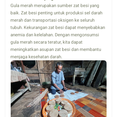
Gula merah merupakan sumber zat besi yang
baik. Zat besi penting untuk produksi sel darah
merah dan transportasi oksigen ke seluruh
tubuh. Kekurangan zat besi dapat menyebabkan
anemia dan kelelahan. Dengan mengonsumsi
gula merah secara teratur, kita dapat
meningkatkan asupan zat besi dan membantu
menjaga kesehatan darah.