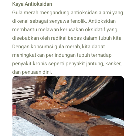
Kaya Antioksidan
Gula merah mengandung antioksidan alami yang
dikenal sebagai senyawa fenolik. Antioksidan
membantu melawan kerusakan oksidatif yang
disebabkan oleh radikal bebas dalam tubuh kita.
Dengan konsumsi gula merah, kita dapat
meningkatkan perlindungan tubuh terhadap
penyakit kronis seperti penyakit jantung, kanker,
dan penuaan dini.