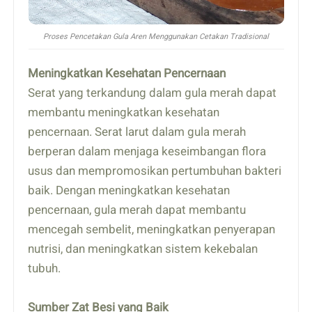
Proses Pencetakan Gula Aren Menggunakan Cetakan Tradisional
Meningkatkan Kesehatan Pencernaan
Serat yang terkandung dalam gula merah dapat
membantu meningkatkan kesehatan
pencernaan. Serat larut dalam gula merah
berperan dalam menjaga keseimbangan flora
usus dan mempromosikan pertumbuhan bakteri
baik. Dengan meningkatkan kesehatan
pencernaan, gula merah dapat membantu
mencegah sembelit, meningkatkan penyerapan
nutrisi, dan meningkatkan sistem kekebalan
tubuh.
Sumber Zat Besi yang Baik