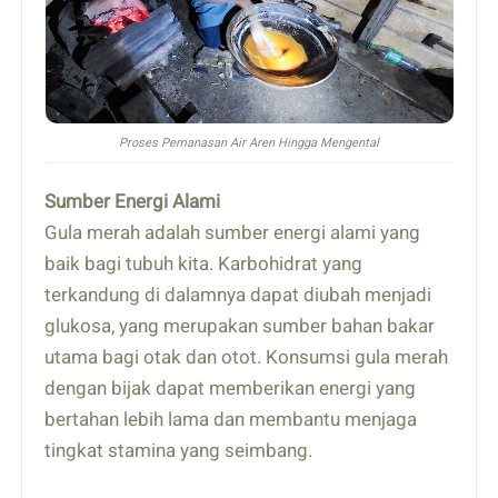
Proses Pemanasan Air Aren Hingga Mengental
Sumber Energi Alami
Gula merah adalah sumber energi alami yang
baik bagi tubuh kita. Karbohidrat yang
terkandung di dalamnya dapat diubah menjadi
glukosa, yang merupakan sumber bahan bakar
utama bagi otak dan otot. Konsumsi gula merah
dengan bijak dapat memberikan energi yang
bertahan lebih lama dan membantu menjaga
tingkat stamina yang seimbang.