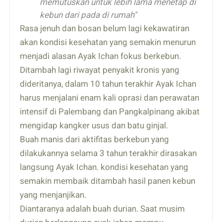
memutuskan untuk lebih lama menetap di
kebun dari pada di rumah"
Rasa jenuh dan bosan belum lagi kekawatiran
akan kondisi kesehatan yang semakin menurun
menjadi alasan Ayak Ichan fokus berkebun.
Ditambah lagi riwayat penyakit kronis yang
dideritanya, dalam 10 tahun terakhir Ayak Ichan
harus menjalani enam kali oprasi dan perawatan
intensif di Palembang dan Pangkalpinang akibat
mengidap kangker usus dan batu ginjal.
Buah manis dari aktifitas berkebun yang
dilakukannya selama 3 tahun terakhir dirasakan
langsung Ayak Ichan. kondisi kesehatan yang
semakin membaik ditambah hasil panen kebun
yang menjanjikan.
Diantaranya adalah buah durian. Saat musim