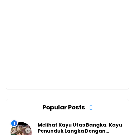
Popular Posts
Melihat Kayu Utas Bangka, Kayu
Penunduk Langka Dengan