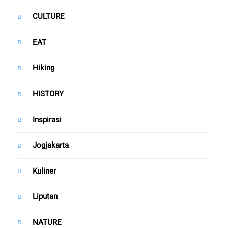
CULTURE
EAT
Hiking
HISTORY
Inspirasi
Jogjakarta
Kuliner
Liputan
NATURE