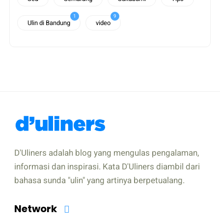
1
9
Ulin di Bandung
video
D'Uliners adalah blog yang mengulas pengalaman,
informasi dan inspirasi. Kata D'Uliners diambil dari
bahasa sunda "ulin" yang artinya berpetualang.
Network