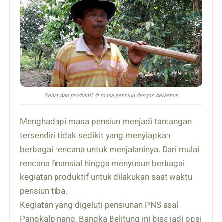
Sehat dan produktif di masa pensiun dengan berkebun
Menghadapi masa pensiun menjadi tantangan
tersendiri tidak sedikit yang menyiapkan
berbagai rencana untuk menjalaninya. Dari mulai
rencana finansial hingga menyusun berbagai
kegiatan produktif untuk dilakukan saat waktu
pensiun tiba.
Kegiatan yang digeluti pensiunan PNS asal
Pangkalpinang, Bangka Belitung ini bisa jadi opsi