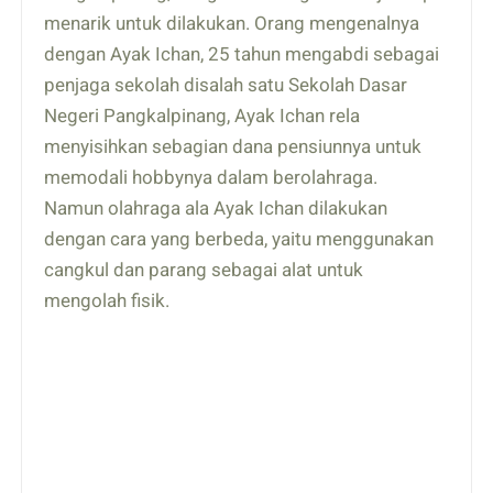
menarik untuk dilakukan. Orang mengenalnya
dengan Ayak Ichan, 25 tahun mengabdi sebagai
penjaga sekolah disalah satu Sekolah Dasar
Negeri Pangkalpinang, Ayak Ichan rela
menyisihkan sebagian dana pensiunnya untuk
memodali hobbynya dalam berolahraga.
Namun olahraga ala Ayak Ichan dilakukan
dengan cara yang berbeda, yaitu menggunakan
cangkul dan parang sebagai alat untuk
mengolah fisik.