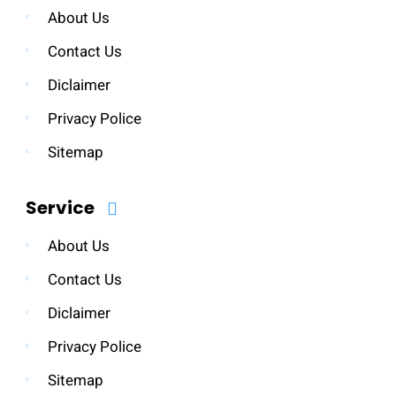
About Us
Contact Us
Diclaimer
Privacy Police
Sitemap
Service
About Us
Contact Us
Diclaimer
Privacy Police
Sitemap