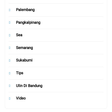
Palembang
Pangkalpinang
Sea
Semarang
Sukabumi
Tips
Ulin Di Bandung
Video