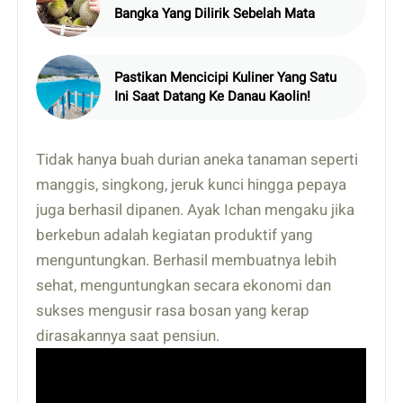
Bangka Yang Dilirik Sebelah Mata
Pastikan Mencicipi Kuliner Yang Satu
Ini Saat Datang Ke Danau Kaolin!
Tidak hanya buah durian aneka tanaman seperti
manggis, singkong, jeruk kunci hingga pepaya
juga berhasil dipanen. Ayak Ichan mengaku jika
berkebun adalah kegiatan produktif yang
menguntungkan. Berhasil membuatnya lebih
sehat, menguntungkan secara ekonomi dan
sukses mengusir rasa bosan yang kerap
dirasakannya saat pensiun.