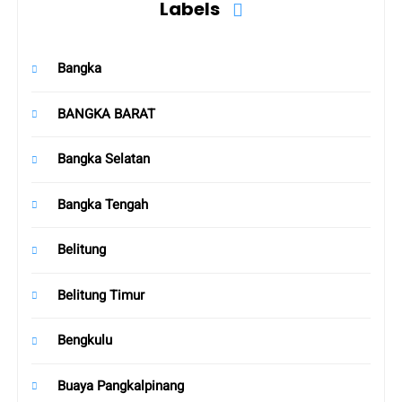
Labels
Bangka
BANGKA BARAT
Bangka Selatan
Bangka Tengah
Belitung
Belitung Timur
Bengkulu
Buaya Pangkalpinang